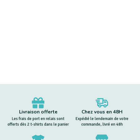
Livraison offerte
Chez vous en 48H
Les frais de port en relais sont
Expédié le lendemain de votre
offerts dès 2 t-shirts dans le panier
commande, livré en 48h