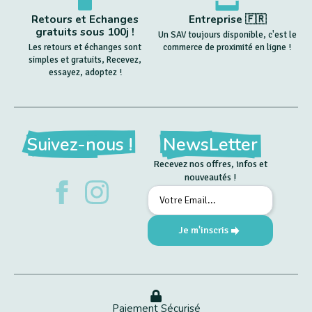
Retours et Echanges
Entreprise 🇫🇷
gratuits sous 100j !
Un SAV toujours disponible, c'est le
Les retours et échanges sont
commerce de proximité en ligne !
simples et gratuits, Recevez,
essayez, adoptez !
Suivez-nous !
NewsLetter
Recevez nos offres, infos et
nouveautés !
Email
*
Je m'inscris
Paiement Sécurisé