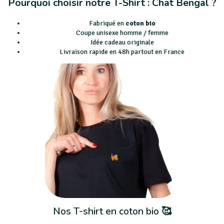
Pourquoi choisir notre T-Shirt : Chat Bengal ?
Fabriqué en
coton bio
Coupe unisexe homme / femme
Idée cadeau originale
Livraison rapide en 48h partout en France
Nos T-shirt en coton bio 🥰