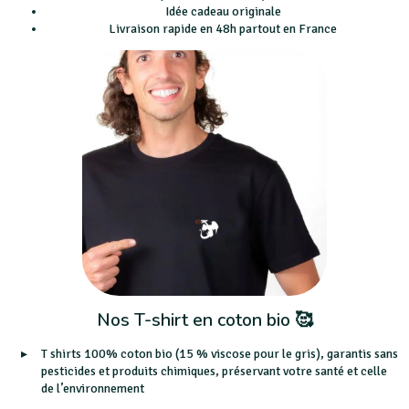
Idée cadeau originale
Livraison rapide en 48h partout en France
Nos T-shirt en coton bio 🥰
T shirts 100% coton bio (15 % viscose pour le gris), garantis sans
pesticides et produits chimiques, préservant votre santé et celle
de l’environnement