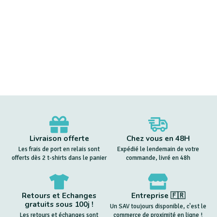
Livraison offerte
Chez vous en 48H
Les frais de port en relais sont
Expédié le lendemain de votre
offerts dès 2 t-shirts dans le panier
commande, livré en 48h
Retours et Echanges
Entreprise 🇫🇷
gratuits sous 100j !
Un SAV toujours disponible, c'est le
Les retours et échanges sont
commerce de proximité en ligne !