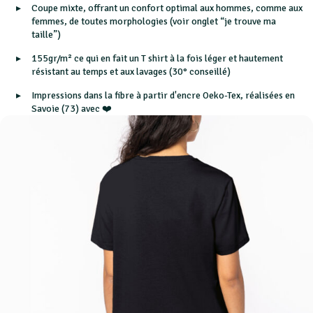
Coupe mixte, offrant un confort optimal aux hommes, comme aux
femmes, de toutes morphologies (voir onglet “je trouve ma
taille”)
155gr/m² ce qui en fait un T shirt à la fois léger et hautement
résistant au temps et aux lavages (30° conseillé)
Impressions dans la fibre à partir d'encre Oeko-Tex, réalisées en
Savoie (73) avec ❤️