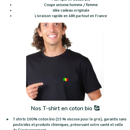
Coupe unisexe homme / femme
Idée cadeau originale
Livraison rapide en 48h partout en France
Nos T-shirt en coton bio 🥰
T shirts 100% coton bio (15 % viscose pour le gris), garantis sans
pesticides et produits chimiques, préservant votre santé et celle