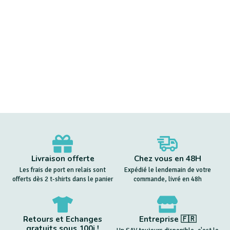
Livraison offerte
Chez vous en 48H
Les frais de port en relais sont
Expédié le lendemain de votre
offerts dès 2 t-shirts dans le panier
commande, livré en 48h
Retours et Echanges
Entreprise 🇫🇷
gratuits sous 100j !