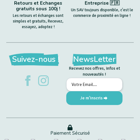
Retours et Echanges
Entreprise 🇫🇷
gratuits sous 100j !
Un SAV toujours disponible, c'est le
Les retours et échanges sont
commerce de proximité en ligne !
simples et gratuits, Recevez,
essayez, adoptez !
Suivez-nous !
NewsLetter
Recevez nos offres, infos et
nouveautés !
Email
*
Je m'inscris
Paiement Sécurisé