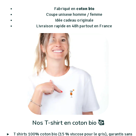
Fabriqué en
coton bio
Coupe unisexe homme / femme
Idée cadeau originale
Livraison rapide en 48h partout en France
Nos T-shirt en coton bio 🥰
T shirts 100% coton bio (15 % viscose pour le gris), garantis sans