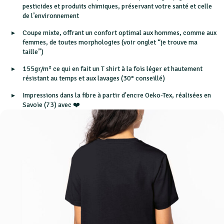
pesticides et produits chimiques, préservant votre santé et celle
de l’environnement
Coupe mixte, offrant un confort optimal aux hommes, comme aux
femmes, de toutes morphologies (voir onglet “je trouve ma
taille”)
155gr/m² ce qui en fait un T shirt à la fois léger et hautement
résistant au temps et aux lavages (30° conseillé)
Impressions dans la fibre à partir d'encre Oeko-Tex, réalisées en
Savoie (73) avec ❤️