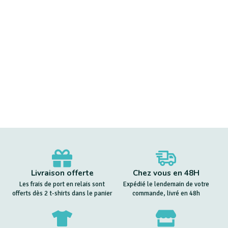
Livraison offerte
Chez vous en 48H
Les frais de port en relais sont
Expédié le lendemain de votre
offerts dès 2 t-shirts dans le panier
commande, livré en 48h