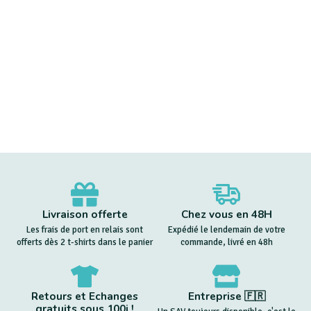
Livraison offerte
Chez vous en 48H
Les frais de port en relais sont
Expédié le lendemain de votre
offerts dès 2 t-shirts dans le panier
commande, livré en 48h
Retours et Echanges
Entreprise 🇫🇷
gratuits sous 100j !