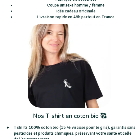
Coupe unisexe homme / femme
Idée cadeau originale
Livraison rapide en 48h partout en France
Nos T-shirt en coton bio 🥰
T shirts 100% coton bio (15 % viscose pour le gris), garantis sans
pesticides et produits chimiques, préservant votre santé et celle