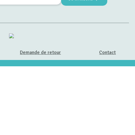
Demande de retour
Contact