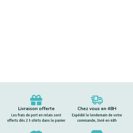
Livraison offerte
Chez vous en 48H
Les frais de port en relais sont
Expédié le lendemain de votre
offerts dès 2 t-shirts dans le panier
commande, livré en 48h