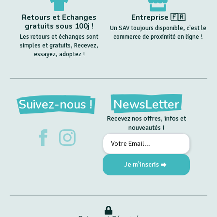
Retours et Echanges
Entreprise 🇫🇷
gratuits sous 100j !
Un SAV toujours disponible, c'est le
Les retours et échanges sont
commerce de proximité en ligne !
simples et gratuits, Recevez,
essayez, adoptez !
Suivez-nous !
NewsLetter
Recevez nos offres, infos et
nouveautés !
Email
*
Je m'inscris