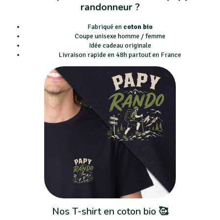
randonneur ?
Fabriqué en
coton bio
Coupe unisexe homme / femme
Idée cadeau originale
Livraison rapide en 48h partout en France
Nos T-shirt en coton bio 🥰