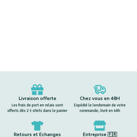
Livraison offerte
Chez vous en 48H
Les frais de port en relais sont
Expédié le lendemain de votre
offerts dès 2 t-shirts dans le panier
commande, livré en 48h
Retours et Echanges
Entreprise 🇫🇷