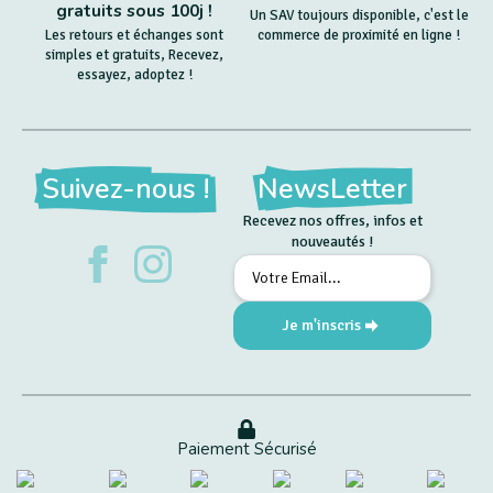
gratuits sous 100j !
Un SAV toujours disponible, c'est le
Les retours et échanges sont
commerce de proximité en ligne !
simples et gratuits, Recevez,
essayez, adoptez !
Suivez-nous !
NewsLetter
Recevez nos offres, infos et
nouveautés !
Email
*
Je m'inscris
Paiement Sécurisé