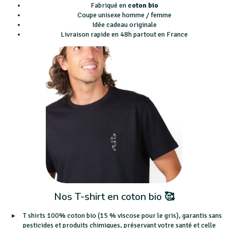
Fabriqué en
coton bio
Coupe unisexe homme / femme
Idée cadeau originale
Livraison rapide en 48h partout en France
Nos T-shirt en coton bio 🥰
T shirts 100% coton bio (15 % viscose pour le gris), garantis sans
pesticides et produits chimiques, préservant votre santé et celle