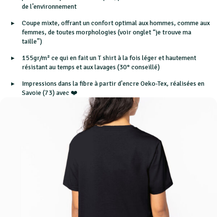
de l’environnement
Coupe mixte, offrant un confort optimal aux hommes, comme aux
femmes, de toutes morphologies (voir onglet “je trouve ma
taille”)
155gr/m² ce qui en fait un T shirt à la fois léger et hautement
résistant au temps et aux lavages (30° conseillé)
Impressions dans la fibre à partir d'encre Oeko-Tex, réalisées en
Savoie (73) avec ❤️